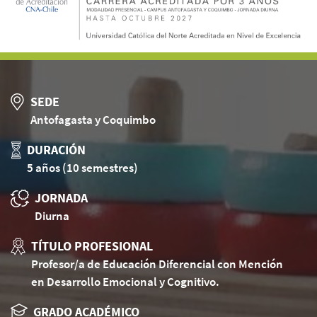
SEDE
Antofagasta y Coquimbo
DURACIÓN
5 años (10 semestres)
JORNADA
Diurna
TÍTULO PROFESIONAL
Profesor/a de Educación Diferencial con Mención
en Desarrollo Emocional y Cognitivo.
GRADO ACADÉMICO