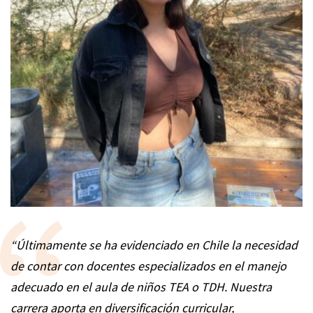
“Últimamente se ha evidenciado en Chile la necesidad
de contar con docentes especializados en el manejo
adecuado en el aula de niños TEA o TDH. Nuestra
carrera aporta en diversificación curricular,