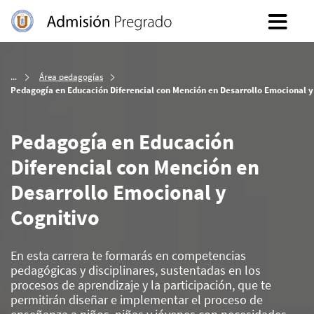
Inicio
Área pedagogías
Pedagogía en Educación Diferencial con Mención en Desarrollo Emocional y
Pedagogía en Educación
Diferencial con Mención en
Desarrollo Emocional y
Cognitivo
En esta carrera te formarás en competencias
pedagógicas y disciplinares, sustentadas en los
procesos de aprendizaje y la participación, que te
permitirán diseñar e implementar el proceso de