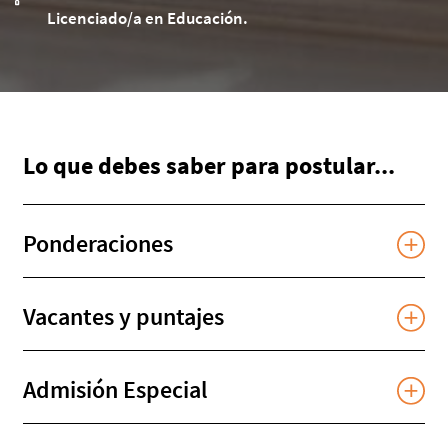
Licenciado/a en Educación.
Lo que debes saber para postular...
Ponderaciones
Vacantes y puntajes
Admisión Especial