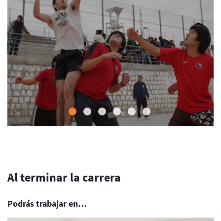
Al terminar la carrera
Podrás trabajar en…