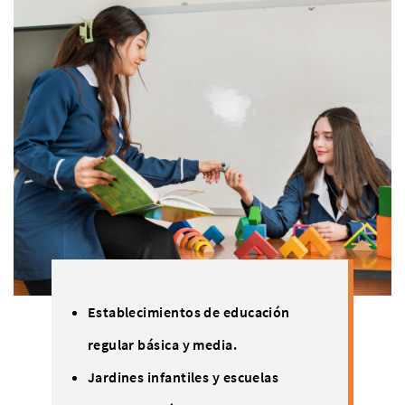
Establecimientos de educación
regular básica y media.
Jardines infantiles y escuelas