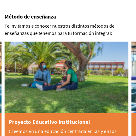
Método de enseñanza
Te invitamos a conocer nuestros distintos métodos de
enseñanzas que tenemos para tu formación integral:
Proyecto Educativo Institucional
Creemos en una educación centrada en las y en los