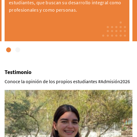
estudiantes, que buscan su desarrollo integral como
profesionales y como personas.
Testimonio
Conoce la opinión de los propios estudiantes #Admisión2026