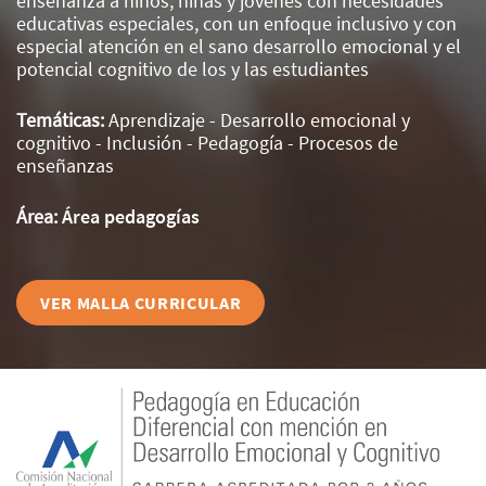
enseñanza a niños, niñas y jóvenes con necesidades
educativas especiales, con un enfoque inclusivo y con
especial atención en el sano desarrollo emocional y el
potencial cognitivo de los y las estudiantes
Temáticas:
Aprendizaje - Desarrollo emocional y
cognitivo - Inclusión - Pedagogía - Procesos de
enseñanzas
Área:
Área pedagogías
VER MALLA CURRICULAR