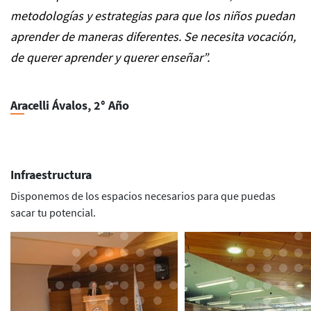
metodologías y estrategias para que los niños puedan
aprender de maneras diferentes. Se necesita vocación,
de querer aprender y querer enseñar”.
Aracelli Ávalos, 2° Año
Infraestructura
Disponemos de los espacios necesarios para que puedas
sacar tu potencial.