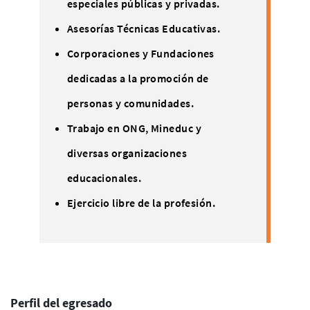
especiales públicas y privadas.
Asesorías Técnicas Educativas.
Corporaciones y Fundaciones
dedicadas a la promoción de
personas y comunidades.
Trabajo en ONG, Mineduc y
diversas organizaciones
educacionales.
Ejercicio libre de la profesión.
Perfil del egresado