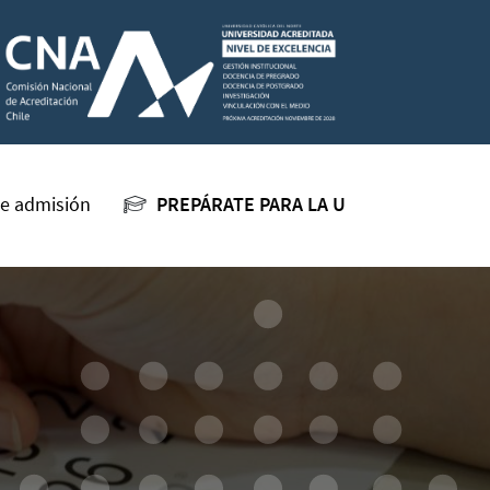
e admisión
PREPÁRATE PARA LA U