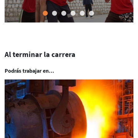
Al terminar la carrera
Podrás trabajar en…