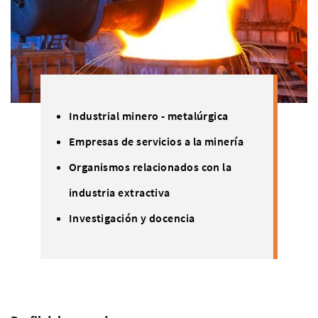
Industrial minero - metalúrgica
Empresas de servicios a la minería
Organismos relacionados con la
industria extractiva
Investigación y docencia