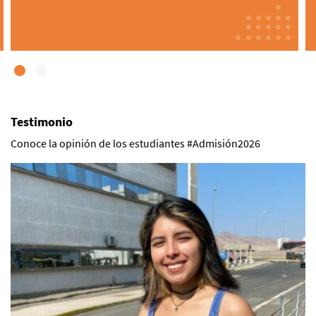
Testimonio
Conoce la opinión de los estudiantes #Admisión2026