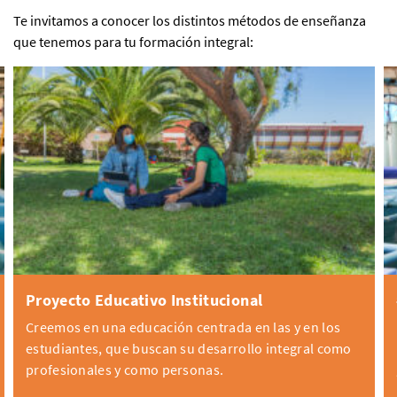
Te invitamos a conocer los distintos métodos de enseñanza
que tenemos para tu formación integral:
Proyecto Educativo Institucional
Creemos en una educación centrada en las y en los
estudiantes, que buscan su desarrollo integral como
profesionales y como personas.