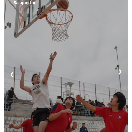
Básquetbol