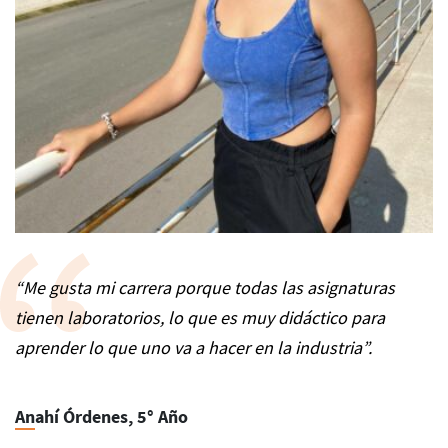
“Me gusta mi carrera porque todas las asignaturas
tienen laboratorios, lo que es muy didáctico para
aprender lo que uno va a hacer en la industria”.
Anahí Órdenes, 5° Año