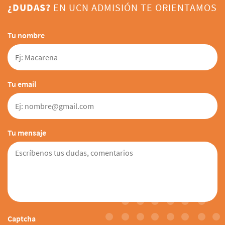
¿DUDAS?
EN UCN ADMISIÓN TE ORIENTAMOS
Tu nombre
Tu email
Tu mensaje
Captcha