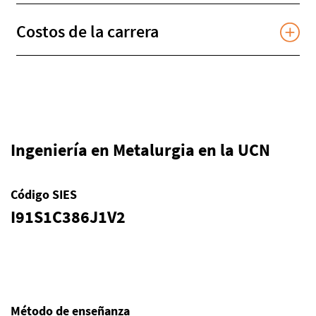
Costos de la carrera
Ingeniería en Metalurgia en la UCN
Código SIES
I91S1C386J1V2
Método de enseñanza