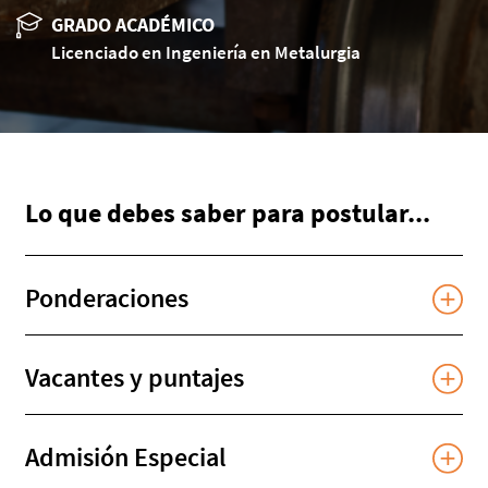
GRADO ACADÉMICO
Licenciado en Ingeniería en Metalurgia
Lo que debes saber para postular...
Ponderaciones
Vacantes y puntajes
Admisión Especial