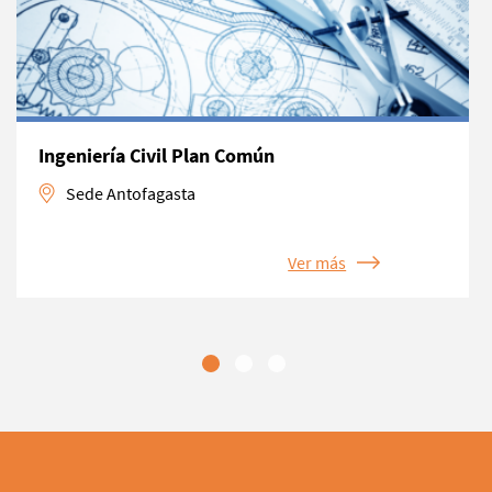
Ingeniería Civil Plan Común
Sede Antofagasta
Ver más