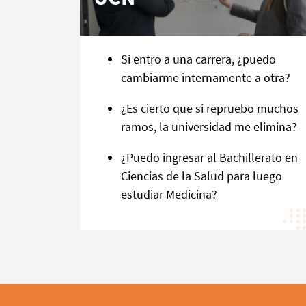
Si entro a una carrera, ¿puedo
cambiarme internamente a otra?
¿Es cierto que si repruebo muchos
ramos, la universidad me elimina?
¿Puedo ingresar al Bachillerato en
Ciencias de la Salud para luego
estudiar Medicina?