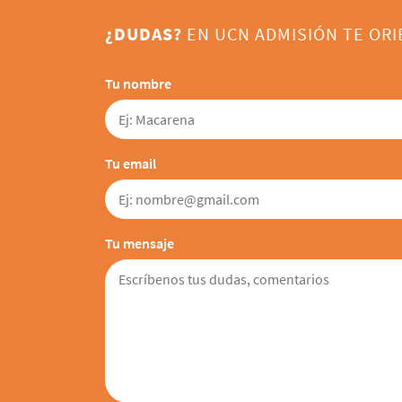
¿DUDAS?
EN UCN ADMISIÓN TE OR
Tu nombre
Tu email
Tu mensaje