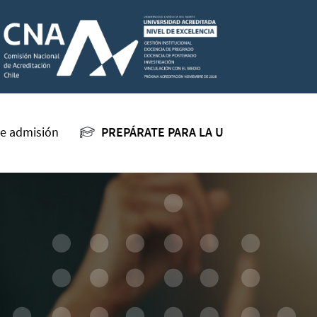
e admisión
PREPÁRATE PARA LA U