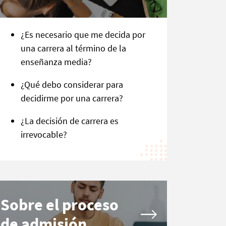
¿Es necesario que me decida por
una carrera al término de la
enseñanza media?
¿Qué debo considerar para
decidirme por una carrera?
¿La decisión de carrera es
irrevocable?
Sobre el proceso
de admisión