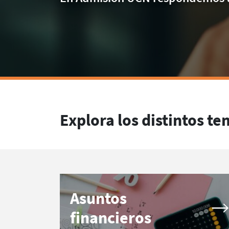
Explora los distintos t
Asuntos
financieros