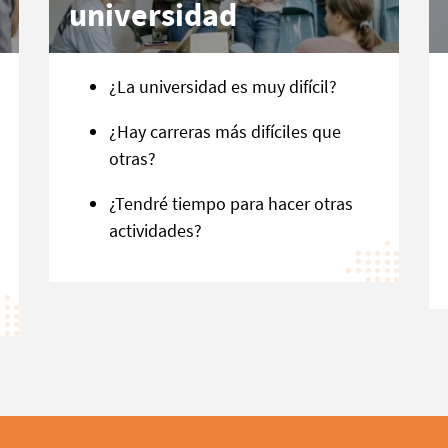
universidad
¿La universidad es muy difícil?
¿Hay carreras más difíciles que
otras?
¿Tendré tiempo para hacer otras
actividades?