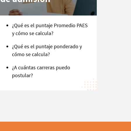
¿Qué es el puntaje Promedio PAES
y cómo se calcula?
¿Qué es el puntaje ponderado y
cómo se calcula?
¿A cuántas carreras puedo
postular?