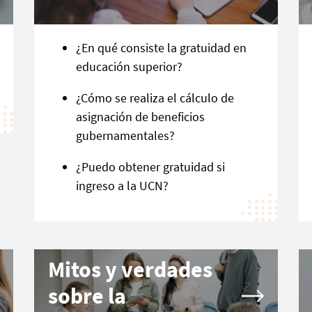
¿En qué consiste la gratuidad en
educación superior?
¿Cómo se realiza el cálculo de
asignación de beneficios
gubernamentales?
¿Puedo obtener gratuidad si
ingreso a la UCN?
Mitos y verdades
sobre la