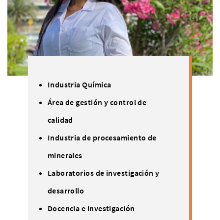
Industria Química
Área de gestión y control de
calidad
Industria de procesamiento de
minerales
Laboratorios de investigación y
desarrollo
Docencia e investigación