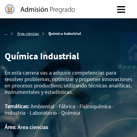
Inicio
Área ciencias
Química Industrial
Química Industrial
En esta carrera vas a adquirir competencias para
resolver problemas, optimizar y proponer innovaciones
en procesos productivos, utilizando técnicas analíticas,
instrumentales y estadísticas.
Temáticas:
Ambiental - Fábrica - Fisicoquímica -
Industria - Laboratorio - Química
Área:
Área ciencias