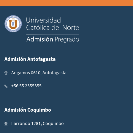
Admisión Antofagasta
Angamos 0610, Antofagasta
+56 55 2355355
Admisión Coquimbo
Larrondo 1281, Coquimbo