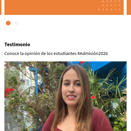
Testimonio
Conoce la opinión de los estudiantes #Admisión2026