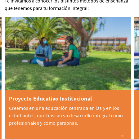
Te invitamos a conocer los distintos métodos de enseñanza
que tenemos para tu formación integral:
Proyecto Educativo Institucional
Creemos en una educación centrada en las y en los
estudiantes, que buscan su desarrollo integral como
profesionales y como personas.