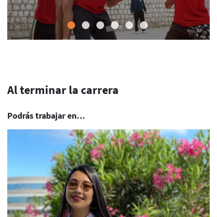
Al terminar la carrera
Podrás trabajar en…