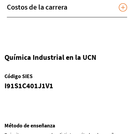
Costos de la carrera
Química Industrial en la UCN
Código SIES
I91S1C401J1V1
Método de enseñanza