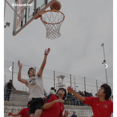
Básquetbol