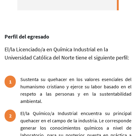
Perfil del egresado
El/la Licenciado/a en Química Industrial en la
Universidad Católica del Norte tiene el siguiente perfil:
Sustenta su quehacer en los valores esenciales del
1
humanismo cristiano y ejerce su labor basado en el
respeto a las personas y en la sustentabilidad
ambiental.
El/la Químico/a Industrial encuentra su principal
2
quehacer en el campo de la industria. Le corresponde
generar los conocimientos químicos a nivel de
laboratorio, para su posterior puesta en práctica a