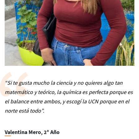
“Si te gusta mucho la ciencia y no quieres algo tan
matemático y teórico, la química es perfecta porque es
el balance entre ambos, y escogí la UCN porque en el
norte está todo”.
Valentina Mero, 2° Año