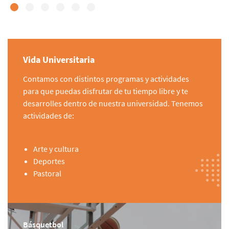
Vida Universitaria
Contamos con distintos programas y actividades
para que puedas disfrutar de tu tiempo libre y te
desarrolles dentro de nuestra universidad. Tenemos
actividades de:
Arte y cultura
Deportes
Pastoral
Básquetbol