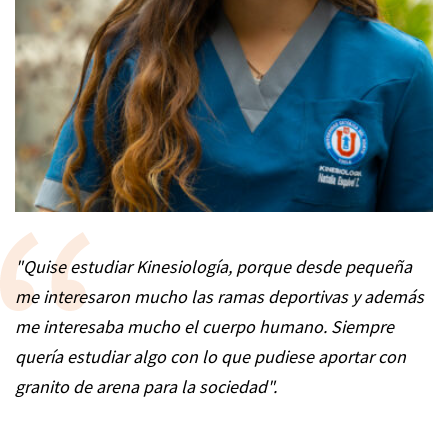
"Quise estudiar Kinesiología, porque desde pequeña
me interesaron mucho las ramas deportivas y además
me interesaba mucho el cuerpo humano. Siempre
quería estudiar algo con lo que pudiese aportar con
granito de arena para la sociedad".