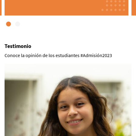
Testimonio
Conoce la opinión de los estudiantes #Admisión2023