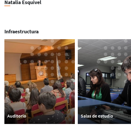
Natalia Esquivel
Infraestructura
Auditorio
Salas de estudio