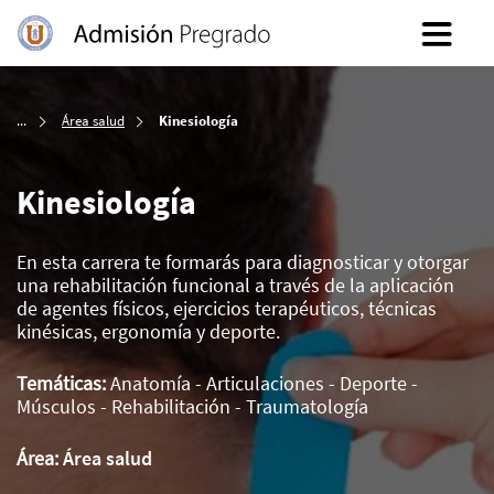
Inicio
Área salud
Kinesiología
Kinesiología
En esta carrera te formarás para diagnosticar y otorgar
una rehabilitación funcional a través de la aplicación
de agentes físicos, ejercicios terapéuticos, técnicas
kinésicas, ergonomía y deporte.
Temáticas:
Anatomía - Articulaciones - Deporte -
Músculos - Rehabilitación - Traumatología
Área:
Área salud