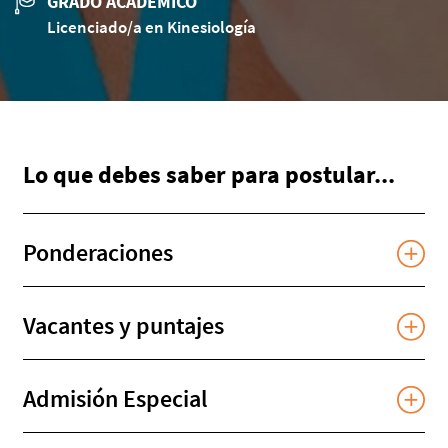
GRADO ACADÉMICO
Licenciado/a en Kinesiología
Lo que debes saber para postular...
Ponderaciones
Vacantes y puntajes
Admisión Especial