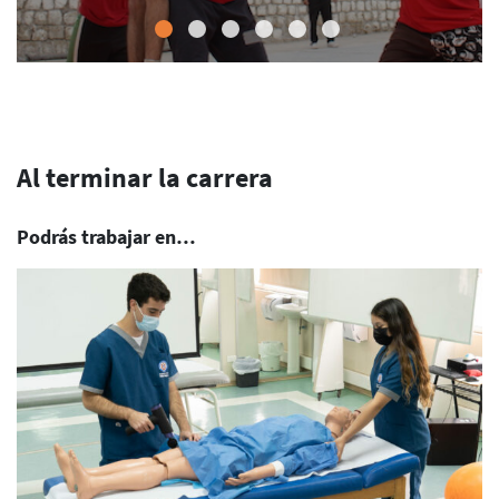
Al terminar la carrera
Podrás trabajar en…