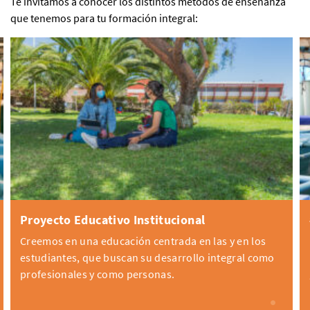
Te invitamos a conocer los distintos métodos de enseñanza
que tenemos para tu formación integral:
Proyecto Educativo Institucional
Creemos en una educación centrada en las y en los
estudiantes, que buscan su desarrollo integral como
profesionales y como personas.