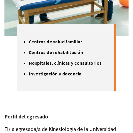
Centros de salud familiar
Centros de rehabilitación
Hospitales, clínicas y consultorios
Investigación y docencia
Perfil del egresado
El/la egresada/a de Kinesiología de la Universidad