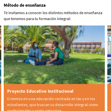
Método de enseñanza
Te invitamos a conocer los distintos métodos de enseñanza
que tenemos para tu formación integral:
Proyecto Educativo Institucional
Creemos en una educación centrada en las y en los
estudiantes, que buscan su desarrollo integral como
profesionales y como personas.