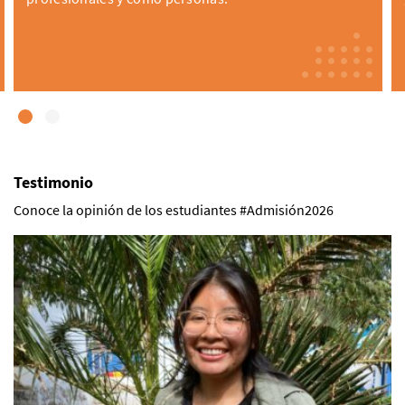
Testimonio
Conoce la opinión de los estudiantes #Admisión2026