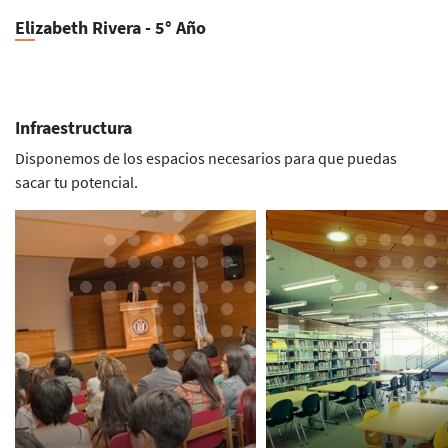
Elizabeth Rivera - 5° Año
Infraestructura
Disponemos de los espacios necesarios para que puedas
sacar tu potencial.