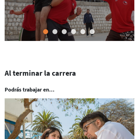
Al terminar la carrera
Podrás trabajar en…