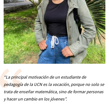
“La principal motivación de un estudiante de
pedagogía de la UCN es la vocación, porque no solo se
trata de enseñar matemática, sino de formar personas
y hacer un cambio en los jóvenes”.