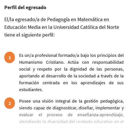
Perfil del egresado
El/la egresado/a de Pedagogía en Matemática en
Educación Media en la Universidad Católica del Norte
tiene el siguiente perfil:
Es un/a profesional formado/a bajo los principios del
1
Humanismo Cristiano. Actúa con responsabilidad
social y respeto por la dignidad de las personas,
aportando al desarrollo de la sociedad a través de la
formación centrada en los aprendizajes de sus
estudiantes.
Posee una visión integral de la gestión pedagógica,
2
siendo capaz de diagnosticar, diseñar, implementar y
evaluar el proceso de enseñanza-aprendizaje,
atendiendo la diversidad del contexto educativo en el