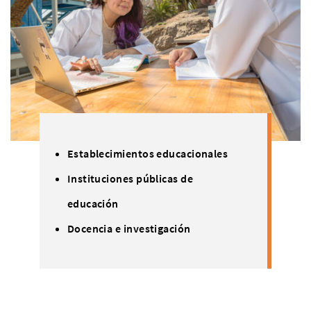
Establecimientos educacionales
Instituciones públicas de
educación
Docencia e investigación