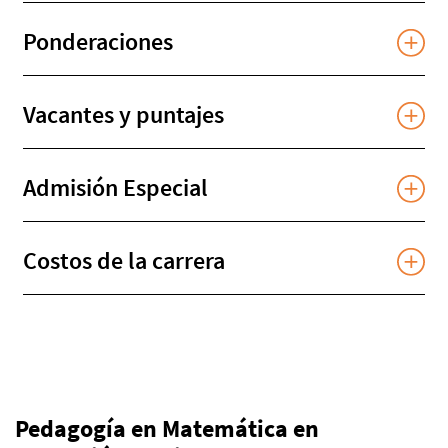
Ponderaciones
Vacantes y puntajes
Admisión Especial
Costos de la carrera
Pedagogía en Matemática en