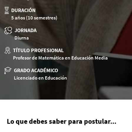
DURACIÓN
5 años (10 semestres)
JORNADA
Diurna
TÍTULO PROFESIONAL
Profesor de Matemática en Educación Media
GRADO ACADÉMICO
Licenciado en Educación
Lo que debes saber para postular...