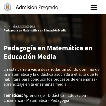
Inicio
Área pedagogías
Pedagogía en Matemática en Educación Media
Pedagogía en Matemática en
Educación Media
En esta carrera vas a desarrollar un sólido dominio de
la matemática y la didáctica asociada a ella, lo que te
habilitará para conducir los procesos de enseñanza-
aprendizaje en la enseñanza media.
Temáticas:
Aprendizaje - Didáctica - Educación -
Enseñanza - Matemática - Pedagogía