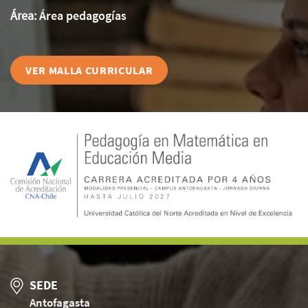
Área:
Área pedagogías
VER MALLA CURRICULAR
SEDE
Antofagasta